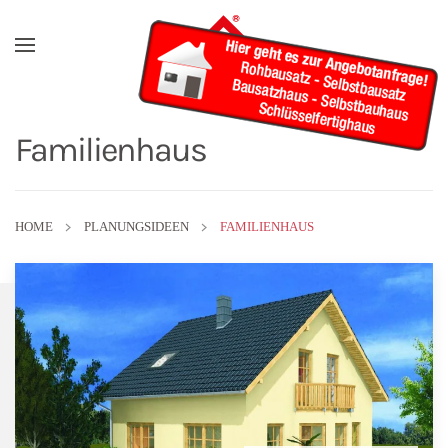
Skip to main content
Familienhaus
HOME
PLANUNGSIDEEN
FAMILIENHAUS