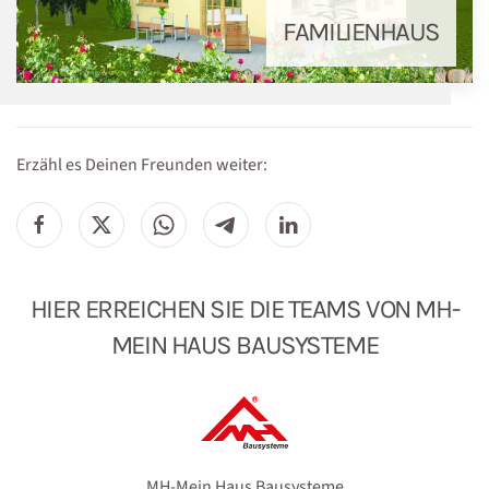
FAMILIENHAUS
Erzähl es Deinen Freunden weiter:
HIER ERREICHEN SIE DIE TEAMS VON MH-
MEIN HAUS BAUSYSTEME
MH-Mein Haus Bausysteme