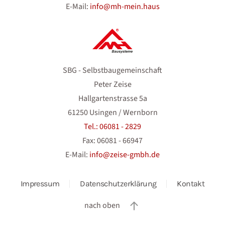
E-Mail:
info@mh-mein.haus
SBG - Selbstbaugemeinschaft
Peter Zeise
Hallgartenstrasse 5a
61250 Usingen / Wernborn
Tel.: 06081 - 2829
Fax: 06081 - 66947
E-Mail:
info@zeise-gmbh.de
Impressum
Datenschutzerklärung
Kontakt
nach oben